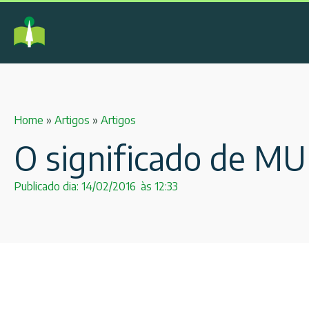
Home
»
Artigos
»
Artigos
O significado de 
Publicado dia:
14/02/2016
às
12:33