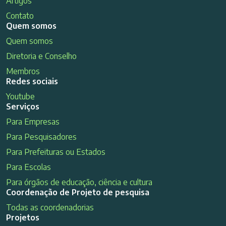
Artigos
Contato
Quem somos
Quem somos
Diretoria e Conselho
Membros
Redes sociais
Youtube
Serviços
Para Empresas
Para Pesquisadores
Para Prefeituras ou Estados
Para Escolas
Para órgãos de educação, ciência e cultura
Coordenação de Projeto de pesquisa
Todas as coordenadorias
Projetos