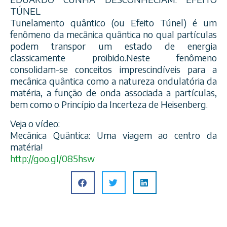
TÚNEL
Tunelamento quântico (ou Efeito Túnel) é um
fenômeno da mecânica quântica no qual partículas
podem transpor um estado de energia
classicamente proibido.Neste fenômeno
consolidam-se conceitos imprescindíveis para a
mecânica quântica como a natureza ondulatória da
matéria, a função de onda associada a partículas,
bem como o Princípio da Incerteza de Heisenberg.
Veja o vídeo:
Mecânica Quântica: Uma viagem ao centro da
matéria!
http://goo.gl/085hsw