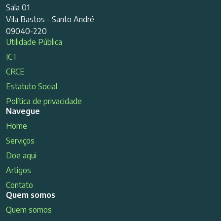
Sala 01
Vila Bastos - Santo André
09040-220
Utilidade Pública
ICT
CRCE
Estatuto Social
Política de privacidade
Navegue
Home
Serviços
Doe aqui
Artigos
Contato
Quem somos
Quem somos