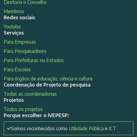
Diretoria e Conselho
Membros
Redes sociais
Youtube
Serviços
Para Empresas
Para Pesquisadores
Para Prefeituras ou Estados
Para Escolas
Para órgãos de educação, ciência e cultura
Coordenação de Projeto de pesquisa
Todas as coordenadorias
Projetos
Todos os projetos
Porque escolher o IVEPESP:
Somos reconhecidos como
Utilidade Pública
e
ICT