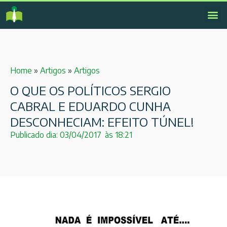
Home
»
Artigos
»
Artigos
O QUE OS POLÍTICOS SERGIO
CABRAL E EDUARDO CUNHA
DESCONHECIAM: EFEITO TÚNEL!
Publicado dia:
03/04/2017
às
18:21