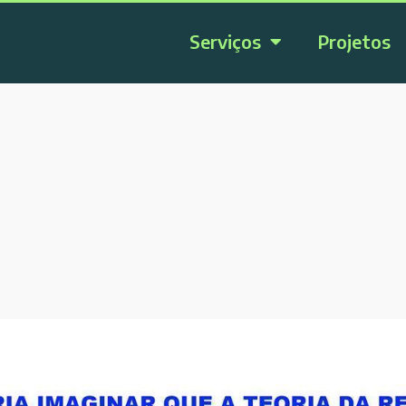
Serviços
Projetos