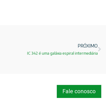
PRÓXIMO
IC 342 é uma galáxia espiral intermediária
Fale conosco