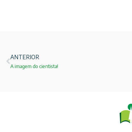
ANTERIOR
A imagem do cientista!