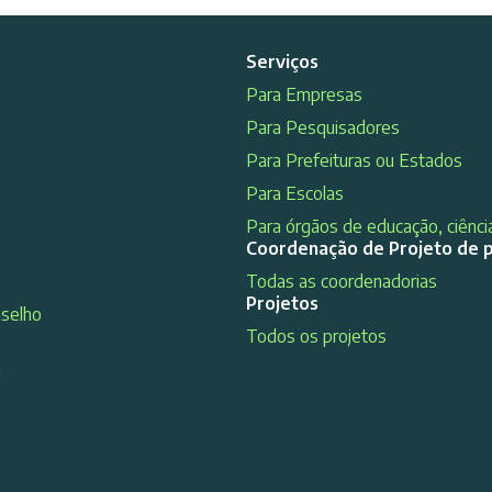
Serviços
Para Empresas
Para Pesquisadores
Para Prefeituras ou Estados
Para Escolas
Para órgãos de educação, ciência
Coordenação de Projeto de 
Todas as coordenadorias
Projetos
nselho
Todos os projetos
s