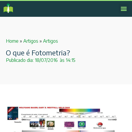
Home
»
Artigos
»
Artigos
O que é Fotometria?
Publicado dia:
18/07/2016
às
14:15