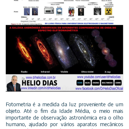
Fotometria é a medida da luz proveniente de um
objeto. Até o fim da Idade Média, o meio mais
importante de observação astronômica era o olho
humano, ajudado por vários aparatos mecânicos