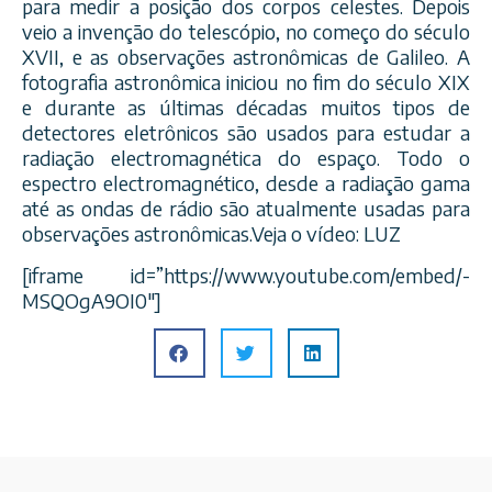
para medir a posição dos corpos celestes. Depois
veio a invenção do telescópio, no começo do século
XVII, e as observações astronômicas de Galileo. A
fotografia astronômica iniciou no fim do século XIX
e durante a
s últimas décadas muitos tipos de
detectores eletrônicos são usados para estudar a
radiação electromagnética do espaço. Todo o
espectro electromagnético, desde a radiação gama
até as ondas de rádio são atualmente usadas para
observações astronômicas.Veja o vídeo: LUZ
[iframe id=”https://www.youtube.com/embed/-
MSQOgA9OI0″]