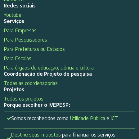
Redes sociais
Youtube
Serviços
Para Empresas
Para Pesquisadores
Para Prefeituras ou Estados
Para Escolas
Para órgãos de educação, ciência e cultura
Coordenação de Projeto de pesquisa
Todas as coordenadorias
Projetos
Todos os projetos
Porque escolher o IVEPESP:
Somos reconhecidos como
Utilidade Pública
e
ICT
Destine seus impostos
para financiar os serviços