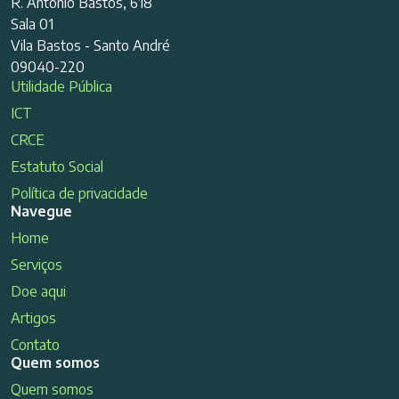
R. Antonio Bastos, 618
Sala 01
Vila Bastos - Santo André
09040-220
Utilidade Pública
ICT
CRCE
Estatuto Social
Política de privacidade
Navegue
Home
Serviços
Doe aqui
Artigos
Contato
Quem somos
Quem somos