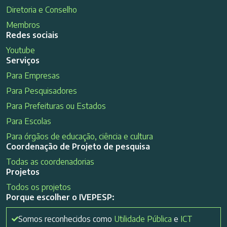
Diretoria e Conselho
Membros
Redes sociais
Youtube
Serviços
Para Empresas
Para Pesquisadores
Para Prefeituras ou Estados
Para Escolas
Para órgãos de educação, ciência e cultura
Coordenação de Projeto de pesquisa
Todas as coordenadorias
Projetos
Todos os projetos
Porque escolher o IVEPESP:
Somos reconhecidos como
Utilidade Pública
e
ICT