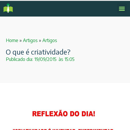
Home
»
Artigos
»
Artigos
O que é criatividade?
Publicado dia:
19/09/2015
às
15:05