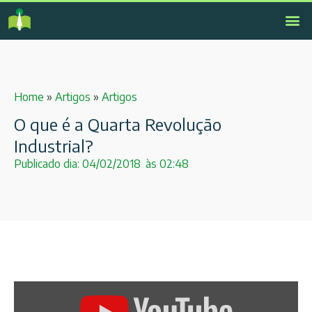
Home
»
Artigos
»
Artigos
O que é a Quarta Revolução
Industrial?
Publicado dia:
04/02/2018
às
02:48