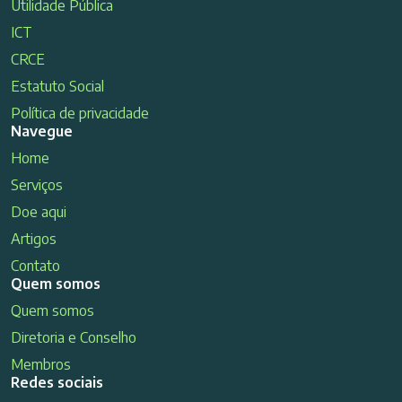
Utilidade Pública
ICT
CRCE
Estatuto Social
Política de privacidade
Navegue
Home
Serviços
Doe aqui
Artigos
Contato
Quem somos
Quem somos
Diretoria e Conselho
Membros
Redes sociais