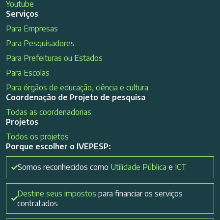
Youtube
Serviços
Para Empresas
Para Pesquisadores
Para Prefeituras ou Estados
Para Escolas
Para órgãos de educação, ciência e cultura
Coordenação de Projeto de pesquisa
Todas as coordenadorias
Projetos
Todos os projetos
Porque escolher o IVEPESP:
Somos reconhecidos como
Utilidade Pública
e
ICT
Destine seus impostos
para financiar os serviços
contratados