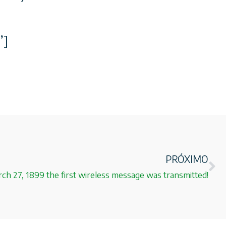
”]
PRÓXIMO
ch 27, 1899 the first wireless message was transmitted!