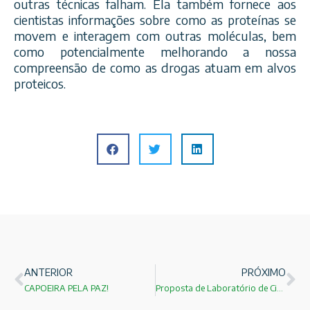
outras técnicas falham. Ela também fornece aos
cientistas informações sobre como as proteínas se
movem e interagem com outras moléculas, bem
como potencialmente melhorando a nossa
compreensão de como as drogas atuam em alvos
proteicos.
ANTERIOR
PRÓXIMO
CAPOEIRA PELA PAZ!
Proposta de Laboratório de Ciências