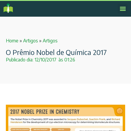
Home
»
Artigos
»
Artigos
O Prêmio Nobel de Química 2017
Publicado dia:
12/10/2017
às
01:26