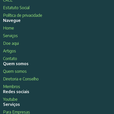
Estatuto Social
Política de privacidade
Navegue
Home
Serviços
Doe aqui
Artigos
Contato
Quem somos
Quem somos
Diretoria e Conselho
Membros
Redes sociais
Youtube
Serviços
Para Empresas