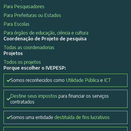
Para Pesquisadores
Para Prefeituras ou Estados
Para Escolas
Para órgãos de educação, ciência e cultura
Coordenação de Projeto de pesquisa
Todas as coordenadorias
Projetos
Todos os projetos
Porque escolher o IVEPESP:
Somos reconhecidos como
Utilidade Pública
e
ICT
Destine seus impostos
para financiar os serviços
contratados
Somos uma entidade
destituída de fins lucrativos