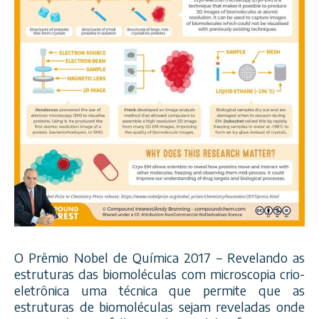
O Prêmio Nobel de Química 2017 – Revelando as
estruturas das biomoléculas com microscopia crio-
eletrônica uma técnica que permite que as
estruturas de biomoléculas sejam reveladas onde