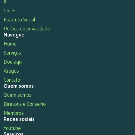
ICT
CRCE
Estatuto Social
Política de privacidade
Navegue
Home
Serviços
Doe aqui
Artigos
Contato
Quem somos
Quem somos
Diretoria e Conselho
Membros
Redes sociais
Youtube
Serviços