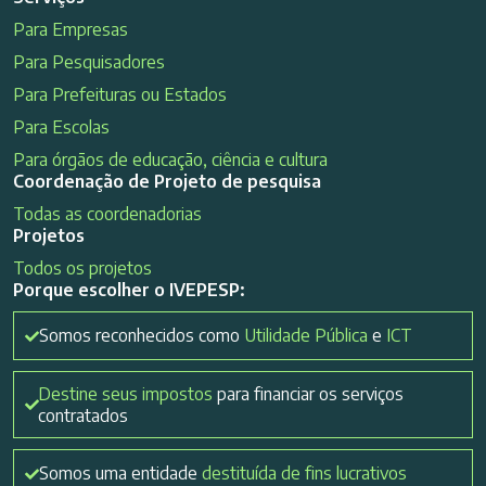
Para Empresas
Para Pesquisadores
Para Prefeituras ou Estados
Para Escolas
Para órgãos de educação, ciência e cultura
Coordenação de Projeto de pesquisa
Todas as coordenadorias
Projetos
Todos os projetos
Porque escolher o IVEPESP:
Somos reconhecidos como
Utilidade Pública
e
ICT
Destine seus impostos
para financiar os serviços
contratados
Somos uma entidade
destituída de fins lucrativos