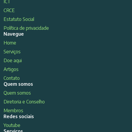
ICT
CRCE
Estatuto Social
Política de privacidade
Navegue
Home
Serviços
Doe aqui
Artigos
Contato
Quem somos
Quem somos
Diretoria e Conselho
Membros
Redes sociais
Youtube
Serviços