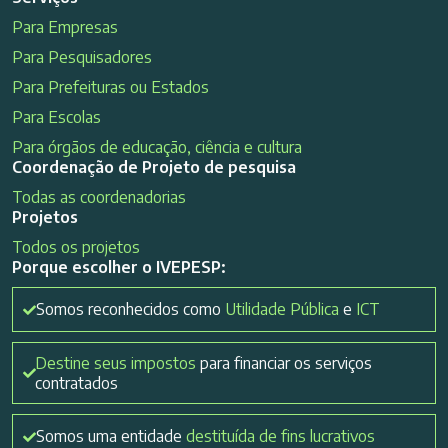
Para Empresas
Para Pesquisadores
Para Prefeituras ou Estados
Para Escolas
Para órgãos de educação, ciência e cultura
Coordenação de Projeto de pesquisa
Todas as coordenadorias
Projetos
Todos os projetos
Porque escolher o IVEPESP:
Somos reconhecidos como
Utilidade Pública
e
ICT
Destine seus impostos
para financiar os serviços
contratados
Somos uma entidade
destituída de fins lucrativos