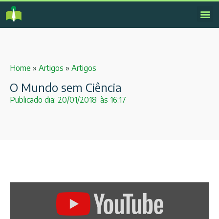
Home
»
Artigos
»
Artigos
O Mundo sem Ciência
Publicado dia:
20/01/2018
às
16:17