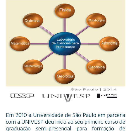
Em 2010 a Universidade de São Paulo em parceria
com a UNIVESP deu inicio ao seu primeiro curso de
graduação semi-presencial para formação de