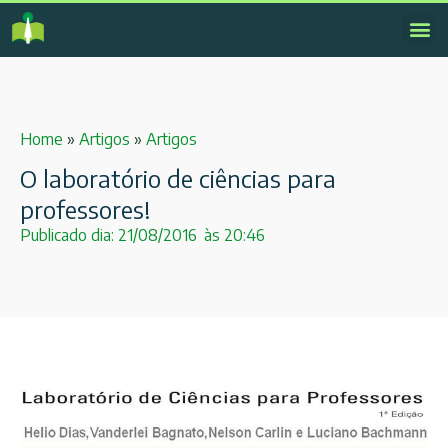
Home
»
Artigos
»
Artigos
O laboratório de ciências para
professores!
Publicado dia:
21/08/2016
às
20:46