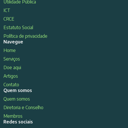
Utilidade Pública
ICT
CRCE
Estatuto Social
Política de privacidade
Navegue
Home
Serviços
Doe aqui
Artigos
Contato
Quem somos
Quem somos
Diretoria e Conselho
Membros
Redes sociais