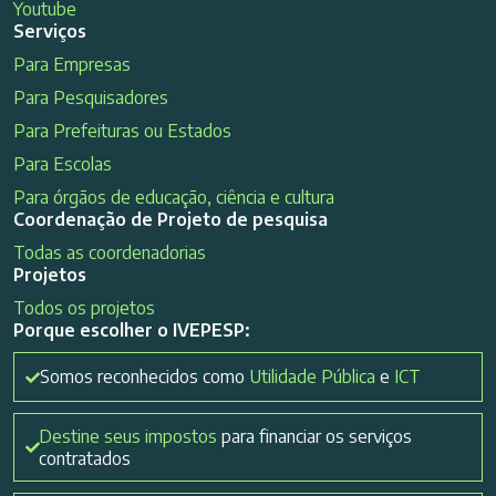
Youtube
Serviços
Para Empresas
Para Pesquisadores
Para Prefeituras ou Estados
Para Escolas
Para órgãos de educação, ciência e cultura
Coordenação de Projeto de pesquisa
Todas as coordenadorias
Projetos
Todos os projetos
Porque escolher o IVEPESP:
Somos reconhecidos como
Utilidade Pública
e
ICT
Destine seus impostos
para financiar os serviços
contratados