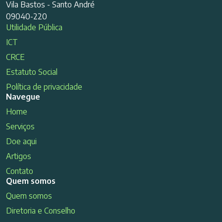
Vila Bastos - Santo André
09040-220
Utilidade Pública
ICT
CRCE
Estatuto Social
Política de privacidade
Navegue
Home
Serviços
Doe aqui
Artigos
Contato
Quem somos
Quem somos
Diretoria e Conselho