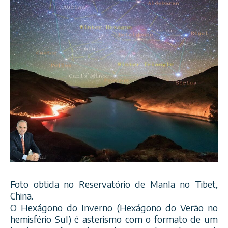
Foto obtida no Reservatório de Manla no Tibet,
China.
O Hexágono do Inverno (Hexágono do Verão no
hemisfério Sul) é asterismo com o formato de um