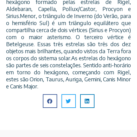
hexágono formado pelas estrelas de Rigel,
Aldebaran, Capella, Pollux/Castor, Procyon e
Sirius.Menor, o triângulo de Inverno (do Verão, para
o hemisfério Sul) é um triângulo equilátero que
compartilha cerca de dois vértices (Sirius e Procyon)
com o maior
asterismo. O terceiro vértice é
Betelgeuse. Essas três estrelas são três dos dez
objetos mais brilhantes, quando vistos da Terra fora
os corpos do sistema solar.As estrelas do hexágono
são partes de seis constelações. Sentido anti-horário
em torno do hexágono, começando com Rigel,
estes são Orion, Taurus, Auriga, Gemini, Canis Minor
e Canis Major.