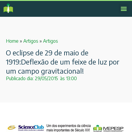
Home
»
Artigos
»
Artigos
O eclipse de 29 de maio de
1919:Deflexão de um feixe de luz por
um campo gravitacional!
Publicado dia:
29/05/2015
às
13:00