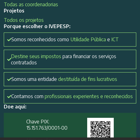
Todas as coordenadorias
Projetos
Todos os projetos
Porque escolher o IVEPESP:
Somos reconhecidos como
Utilidade Pública
e
ICT
Destine seus impostos
para financiar os serviços
contratados
Somos uma entidade
destituída de fins lucrativos
Contamos com
profissionais experientes e reconhecidos
Doe aqui:
Chave PIX:
15.151.763/0001-00​