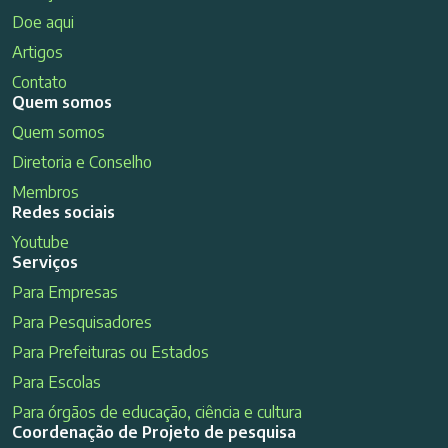
Doe aqui
Artigos
Contato
Quem somos
Quem somos
Diretoria e Conselho
Membros
Redes sociais
Youtube
Serviços
Para Empresas
Para Pesquisadores
Para Prefeituras ou Estados
Para Escolas
Para órgãos de educação, ciência e cultura
Coordenação de Projeto de pesquisa