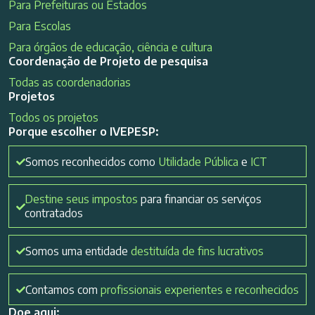
Para Prefeituras ou Estados
Para Escolas
Para órgãos de educação, ciência e cultura
Coordenação de Projeto de pesquisa
Todas as coordenadorias
Projetos
Todos os projetos
Porque escolher o IVEPESP:
Somos reconhecidos como
Utilidade Pública
e
ICT
Destine seus impostos
para financiar os serviços
contratados
Somos uma entidade
destituída de fins lucrativos
Contamos com
profissionais experientes e reconhecidos
Doe aqui: