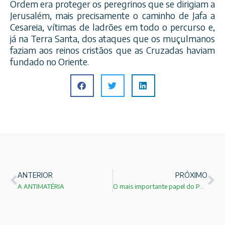
Ordem era proteger os peregrinos que se dirigiam a
Jerusalém, mais precisamente o caminho de Jafa a
Cesareia, vítimas de ladrões em todo o percurso e,
já na Terra Santa, dos ataques que os muçulmanos
faziam aos reinos cristãos que as Cruzadas haviam
fundado no Oriente.
ANTERIOR
PRÓXIMO
A ANTIMATÉRIA
O mais importante papel do PROFESSOR!