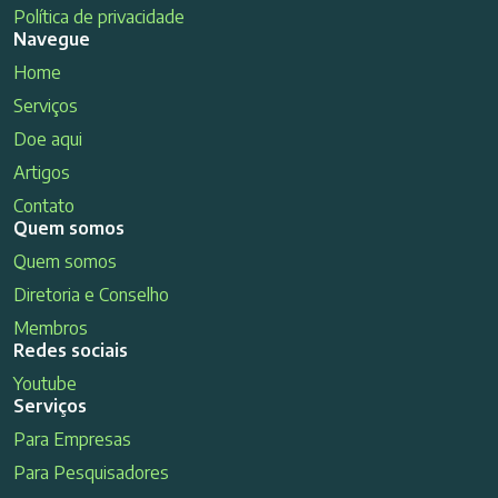
Política de privacidade
Navegue
Home
Serviços
Doe aqui
Artigos
Contato
Quem somos
Quem somos
Diretoria e Conselho
Membros
Redes sociais
Youtube
Serviços
Para Empresas
Para Pesquisadores