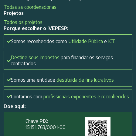
Todas as coordenadorias
Projetos
Todos os projetos
Porque escolher o IVEPESP:
Somos reconhecidos como
Utilidade Pública
e
ICT
Destine seus impostos
para financiar os serviços
contratados
Somos uma entidade
destituída de fins lucrativos
Contamos com
profissionais experientes e reconhecidos
Doe aqui:
Chave PIX:
15.151.763/0001-00​