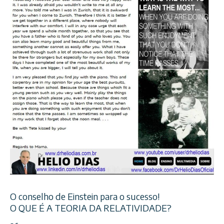
O conselho de Einstein para o sucesso!
O QUE É A TEORIA DA RELATIVIDADE?