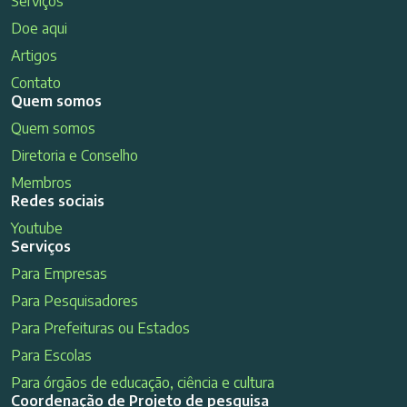
Serviços
Doe aqui
Artigos
Contato
Quem somos
Quem somos
Diretoria e Conselho
Membros
Redes sociais
Youtube
Serviços
Para Empresas
Para Pesquisadores
Para Prefeituras ou Estados
Para Escolas
Para órgãos de educação, ciência e cultura
Coordenação de Projeto de pesquisa