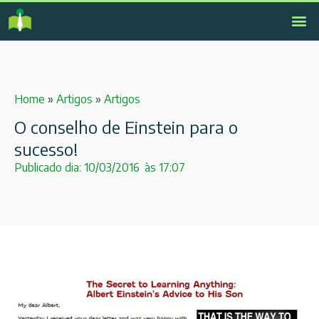
Home
»
Artigos
»
Artigos
O conselho de Einstein para o
sucesso!
Publicado dia:
10/03/2016
às
17:07