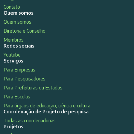
Contato
Quem somos
Quem somos
Diretoria e Conselho
Membros
Redes sociais
Youtube
Serviços
Para Empresas
Para Pesquisadores
Para Prefeituras ou Estados
Para Escolas
Para órgãos de educação, ciência e cultura
Coordenação de Projeto de pesquisa
Todas as coordenadorias
Projetos