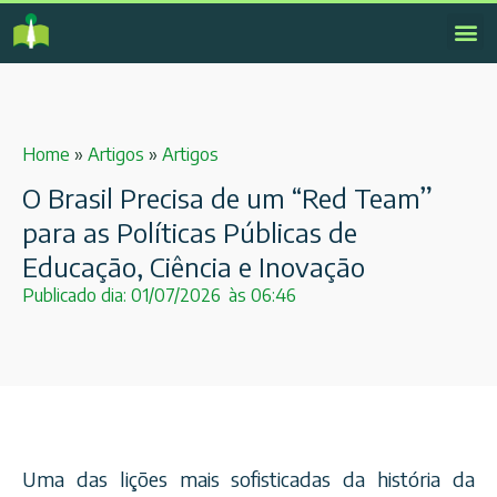
Home
»
Artigos
»
Artigos
O Brasil Precisa de um “Red Team”
para as Políticas Públicas de
Educação, Ciência e Inovação
Publicado dia:
01/07/2026
às
06:46
Uma das lições mais sofisticadas da história da