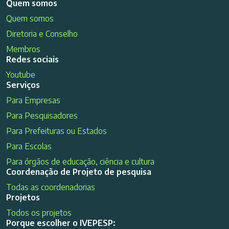
Quem somos
Quem somos
Diretoria e Conselho
Membros
Redes sociais
Youtube
Serviços
Para Empresas
Para Pesquisadores
Para Prefeituras ou Estados
Para Escolas
Para órgãos de educação, ciência e cultura
Coordenação de Projeto de pesquisa
Todas as coordenadorias
Projetos
Todos os projetos
Porque escolher o IVEPESP: