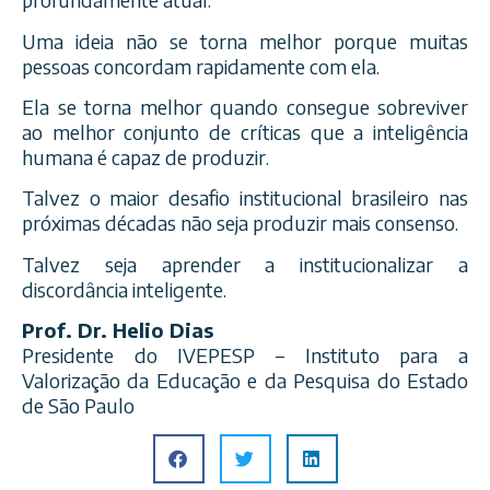
Uma ideia não se torna melhor porque muitas
pessoas concordam rapidamente com ela.
Ela se torna melhor quando consegue sobreviver
ao melhor conjunto de críticas que a inteligência
humana é capaz de produzir.
Talvez o maior desafio institucional brasileiro nas
próximas décadas não seja produzir mais consenso.
Talvez seja aprender a institucionalizar a
discordância inteligente.
Prof. Dr. Helio Dias
Presidente do IVEPESP – Instituto para a
Valorização da Educação e da Pesquisa do Estado
de São Paulo