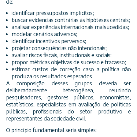
de:
identificar pressupostos implícitos;
buscar evidências contrárias às hipóteses centrais;
analisar experiências internacionais malsucedidas;
modelar cenários adversos;
identificar incentivos perversos;
projetar consequências não intencionais;
avaliar riscos fiscais, institucionais e sociais;
propor métricas objetivas de sucesso e fracasso;
estimar custos de correção caso a política não
produza os resultados esperados.
A composição desses grupos deveria ser
deliberadamente heterogênea, reunindo
pesquisadores, gestores públicos, economistas,
estatísticos, especialistas em avaliação de políticas
públicas, profissionais do setor produtivo e
representantes da sociedade civil.
O princípio fundamental seria simples: