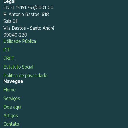
Legal
CNPJ: 15.151.763/0001-00
R. Antonio Bastos, 618
Sala 01
Vila Bastos - Santo André
09040-220
Utilidade Pública
ICT
CRCE
Estatuto Social
Política de privacidade
Navegue
Home
Serviços
Doe aqui
Artigos
Contato