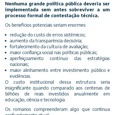
Nenhuma grande política pública deveria ser
implementada sem antes sobreviver a um
processo formal de contestação técnica.
Os benefícios potenciais seriam enormes:
redução do custo de erros sistêmicos;
aumento da transparência decisória;
fortalecimento da cultura de avaliação;
maior confiança social nas políticas públicas;
aperfeiçoamento contínuo das estratégias
nacionais;
maior alinhamento entre investimento público e
evidências.
O custo institucional dessa estrutura seria
insignificante quando comparado aos centenas de
bilhões de reais investidos anualmente em
educação, ciência e tecnologia.
Os romanos compreenderam algo que continua
profundamente atual: