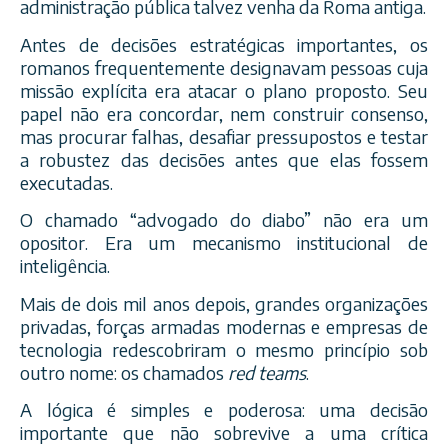
administração pública talvez venha da Roma antiga.
Antes de decisões estratégicas importantes, os
romanos frequentemente designavam pessoas cuja
missão explícita era atacar o plano proposto. Seu
papel não era concordar, nem construir consenso,
mas procurar falhas, desafiar pressupostos e testar
a robustez das decisões antes que elas fossem
executadas.
O chamado “advogado do diabo” não era um
opositor. Era um mecanismo institucional de
inteligência.
Mais de dois mil anos depois, grandes organizações
privadas, forças armadas modernas e empresas de
tecnologia redescobriram o mesmo princípio sob
outro nome: os chamados
red teams
.
A lógica é simples e poderosa: uma decisão
importante que não sobrevive a uma crítica