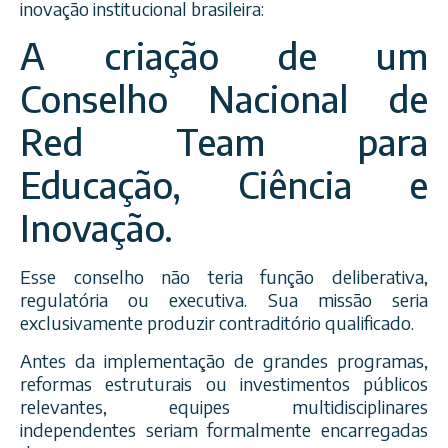
inovação institucional brasileira:
A criação de um
Conselho Nacional de
Red Team para
Educação, Ciência e
Inovação.
Esse conselho não teria função deliberativa,
regulatória ou executiva. Sua missão seria
exclusivamente produzir contraditório qualificado.
Antes da implementação de grandes programas,
reformas estruturais ou investimentos públicos
relevantes, equipes multidisciplinares
independentes seriam formalmente encarregadas