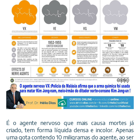
É o agente nervoso que mais causa mortes já
criado, tem forma líquida densa e incolor. Apenas
uma gota contendo 10 miligramas do agente, ao ser