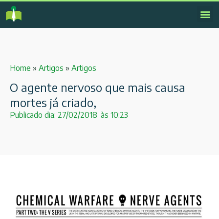
Home
»
Artigos
»
Artigos
O agente nervoso que mais causa
mortes já criado,
Publicado dia:
27/02/2018
às
10:23