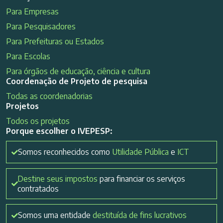
Para Empresas
Para Pesquisadores
Para Prefeituras ou Estados
Para Escolas
Para órgãos de educação, ciência e cultura
Coordenação de Projeto de pesquisa
Todas as coordenadorias
Projetos
Todos os projetos
Porque escolher o IVEPESP:
Somos reconhecidos como
Utilidade Pública
e
ICT
Destine seus impostos
para financiar os serviços
contratados
Somos uma entidade
destituída de fins lucrativos