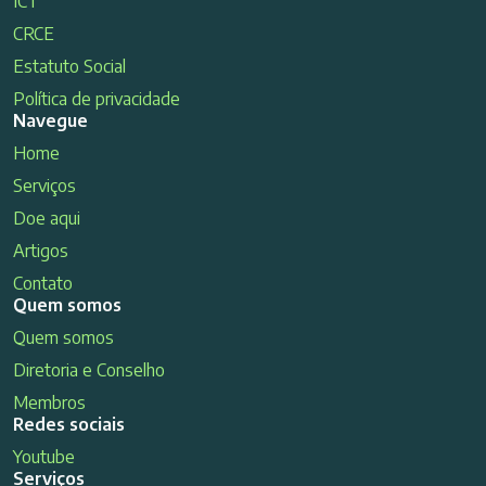
ICT
CRCE
Estatuto Social
Política de privacidade
Navegue
Home
Serviços
Doe aqui
Artigos
Contato
Quem somos
Quem somos
Diretoria e Conselho
Membros
Redes sociais
Youtube
Serviços