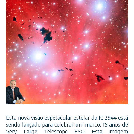
Esta nova visão espetacular estelar da IC 2944 está
sendo lançado para celebrar um marco: 15 anos de
Very Large Telescope ESO. Esta imagem