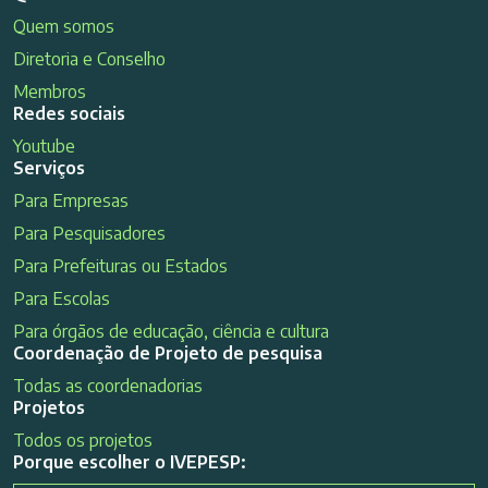
Quem somos
Diretoria e Conselho
Membros
Redes sociais
Youtube
Serviços
Para Empresas
Para Pesquisadores
Para Prefeituras ou Estados
Para Escolas
Para órgãos de educação, ciência e cultura
Coordenação de Projeto de pesquisa
Todas as coordenadorias
Projetos
Todos os projetos
Porque escolher o IVEPESP: