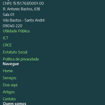
CNPJ: 15.151.763/0001-00
R. Antonio Bastos, 618
Sala 01
Vila Bastos - Santo André
09040-220
Utilidade Pública
ICT
CRCE
Estatuto Social
Política de privacidade
Navegue
Home
Serviços
Doe aqui
Artigos
Contato
Quem somos