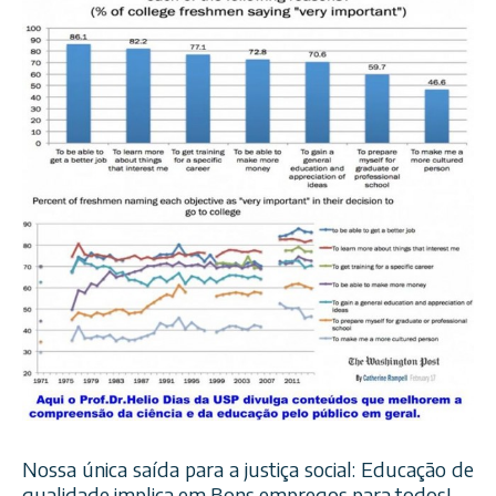
Nossa única saída para a justiça social: Educação de
qualidade implica em Bons empregos para todos!