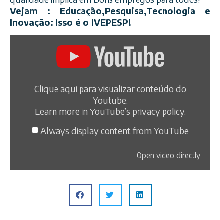
Vejam : Educação,Pesquisa,Te
cnologia e
Inovação: Isso é o IVEPESP!
Clique aqui para visualizar conteúdo do
Youtube.
Learn more in
YouTube’s privacy policy
.
Always display content from YouTube
Open video directly