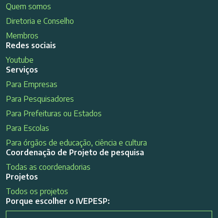
Quem somos
Diretoria e Conselho
Membros
Redes sociais
Youtube
Serviços
Para Empresas
Para Pesquisadores
Para Prefeituras ou Estados
Para Escolas
Para órgãos de educação, ciência e cultura
Coordenação de Projeto de pesquisa
Todas as coordenadorias
Projetos
Todos os projetos
Porque escolher o IVEPESP: