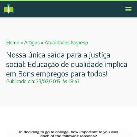
Home
»
Artigos
»
Atualidades Ivepesp
Nossa única saída para a justiça
social: Educação de qualidade implica
em Bons empregos para todos!
Publicado dia:
23/02/2015
às
18:43