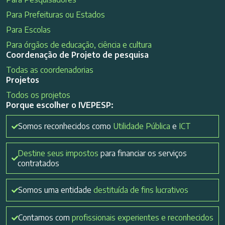
Para Prefeituras ou Estados
Para Escolas
Para órgãos de educação, ciência e cultura
Coordenação de Projeto de pesquisa
Todas as coordenadorias
Projetos
Todos os projetos
Porque escolher o IVEPESP:
Somos reconhecidos como
Utilidade Pública
e
ICT
Destine seus impostos
para financiar os serviços
contratados
Somos uma entidade
destituída de fins lucrativos
Contamos com
profissionais experientes e reconhecidos