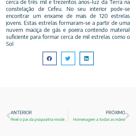
cerca de três mil e trezentos anos-luz da Terra na
constelação de Cefeu. No seu interior pode-se
encontrar um enxame de mais de 120 estrelas
jovens. Estas estrelas formaram-se a partir de uma
nuvem maciça de gás e poeira contendo material
suficiente para formar cerca de mil estrelas como o
Sol
ANTERIOR
PRÓXIMO
Pinel o pai da psiquiatria moderna
Homenagem a todas as mães!