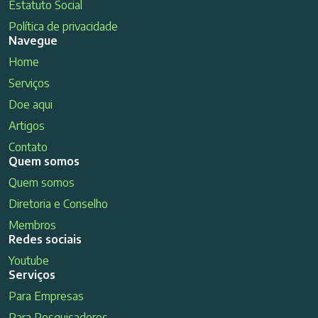
Estatuto Social
Política de privacidade
Navegue
Home
Serviços
Doe aqui
Artigos
Contato
Quem somos
Quem somos
Diretoria e Conselho
Membros
Redes sociais
Youtube
Serviços
Para Empresas
Para Pesquisadores