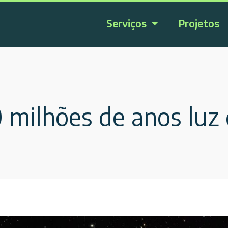
Serviços
Projetos
 milhões de anos luz 