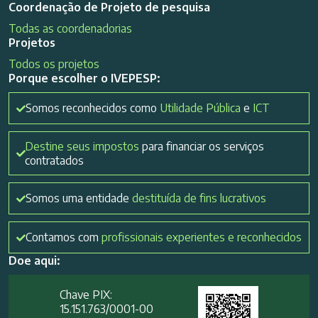
Coordenação de Projeto de pesquisa
Todas as coordenadorias
Projetos
Todos os projetos
Porque escolher o IVEPESP:
Somos reconhecidos como
Utilidade Pública
e
ICT
Destine seus impostos
para financiar os serviços
contratados
Somos uma entidade
destituída de fins lucrativos
Contamos com
profissionais experientes e reconhecidos
Doe aqui:
Chave PIX:
15.151.763/0001-00​