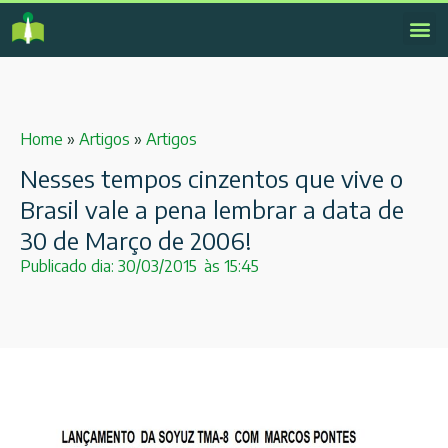
Home
»
Artigos
»
Artigos
Nesses tempos cinzentos que vive o
Brasil vale a pena lembrar a data de
30 de Março de 2006!
Publicado dia:
30/03/2015
às
15:45