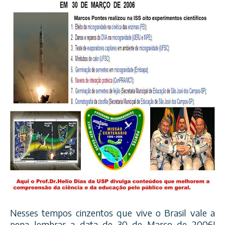
Nesses tempos cinzentos que vive o Brasil vale a
pena lembrar a data de 30 de Março de 2006!