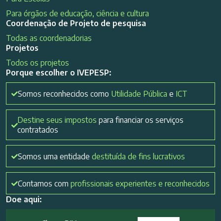
Para órgãos de educação, ciência e cultura
Coordenação de Projeto de pesquisa
Todas as coordenadorias
Projetos
Todos os projetos
Porque escolher o IVEPESP:
Somos reconhecidos como
Utilidade Pública
e
ICT
Destine seus impostos
para financiar os serviços
contratados
Somos uma entidade
destituída de fins lucrativos
Contamos com
profissionais experientes e reconhecidos
Doe aqui: