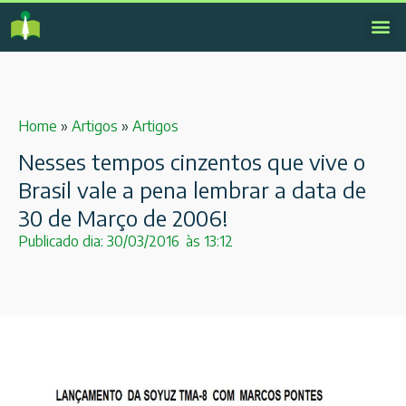
Home
»
Artigos
»
Artigos
Nesses tempos cinzentos que vive o
Brasil vale a pena lembrar a data de
30 de Março de 2006!
Publicado dia:
30/03/2016
às
13:12