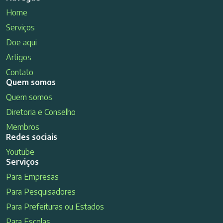
Home
Serviços
Doe aqui
Artigos
Contato
Quem somos
Quem somos
Diretoria e Conselho
Membros
Redes sociais
Youtube
Serviços
Para Empresas
Para Pesquisadores
Para Prefeituras ou Estados
Para Escolas