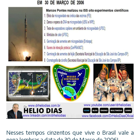
Nesses tempos cinzentos que vive o Brasil vale a
pena lembrar a data de 30 de Março de 2006!