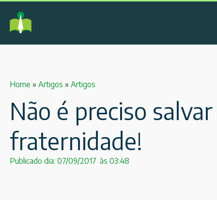
Home
»
Artigos
»
Artigos
Não é preciso salvar
fraternidade!
Publicado dia:
07/09/2017
às
03:48