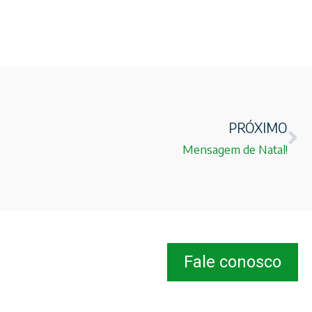
PRÓXIMO
Mensagem de Natal!
Fale conosco