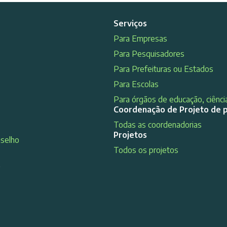
Serviços
Para Empresas
Para Pesquisadores
Para Prefeituras ou Estados
Para Escolas
Para órgãos de educação, ciência
Coordenação de Projeto de 
Todas as coordenadorias
Projetos
nselho
Todos os projetos
s