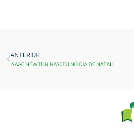
ANTERIOR
ISAAC NEWTON NASCEU NO DIA DE NATAL!