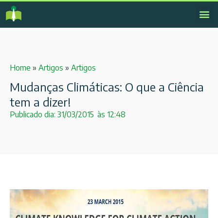
Home
»
Artigos
»
Artigos
Mudanças Climáticas: O que a Ciência
tem a dizer!
Publicado dia:
31/03/2015
às
12:48