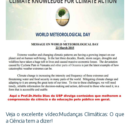
Veja o excelente vídeo:Mudanças Climáticas: O que
a Ciência tem a dizer!