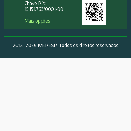
Chave PIX:
15.151.763/0001-00​
Mais opções
2012- 2026 IVEPESP. Todos os direitos reservados