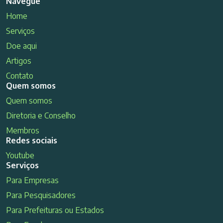
Navegue
Home
Serviços
Doe aqui
Artigos
Contato
Quem somos
Quem somos
Diretoria e Conselho
Membros
Redes sociais
Youtube
Serviços
Para Empresas
Para Pesquisadores
Para Prefeituras ou Estados