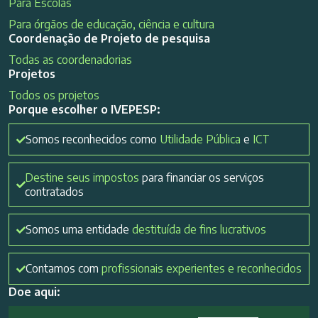
Para Escolas
Para órgãos de educação, ciência e cultura
Coordenação de Projeto de pesquisa
Todas as coordenadorias
Projetos
Todos os projetos
Porque escolher o IVEPESP:
Somos reconhecidos como
Utilidade Pública
e
ICT
Destine seus impostos
para financiar os serviços
contratados
Somos uma entidade
destituída de fins lucrativos
Contamos com
profissionais experientes e reconhecidos
Doe aqui: