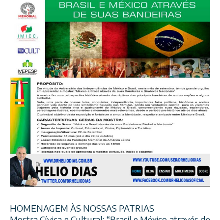
HOMENAGEM ÀS NOSSAS PATRIAS
Mostra Cívica e Cultural: “Brasil e México através de