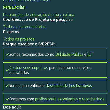
Para Escolas
Para órgãos de educação, ciência e cultura
Coordenação de Projeto de pesquisa
Todas as coordenadorias
Projetos
Todos os projetos
Porque escolher o IVEPESP:
Somos reconhecidos como
Utilidade Pública
e
ICT
Destine seus impostos
para financiar os serviços
contratados
Somos uma entidade
destituída de fins lucrativos
Contamos com
profissionais experientes e reconhecidos
Doe aqui: