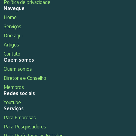
Política de privacidade
Navegue
Home
Serviços
Doe aqui
Artigos
Contato
Quem somos
Quem somos
Diretoria e Conselho
Membros
Redes sociais
Youtube
Serviços
Para Empresas
Para Pesquisadores
Para Prefeituras ou Estados