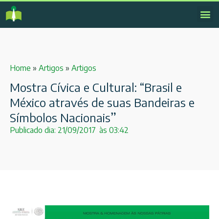
Home
»
Artigos
»
Artigos
Mostra Cívica e Cultural: “Brasil e
México através de suas Bandeiras e
Símbolos Nacionais”
Publicado dia:
21/09/2017
às
03:42