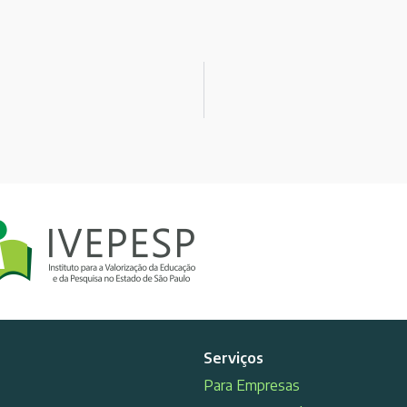
Serviços
Para Empresas