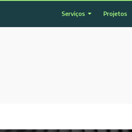
Serviços
Projetos