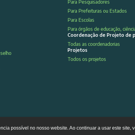
Para Pesquisadores
Para Prefeituras ou Estados
Para Escolas
Para órgãos de educação, ciência
Coordenação de Projeto de 
Todas as coordenadorias
Projetos
nselho
Todos os projetos
s
ência possível no nosso website. Ao continuar a usar este site