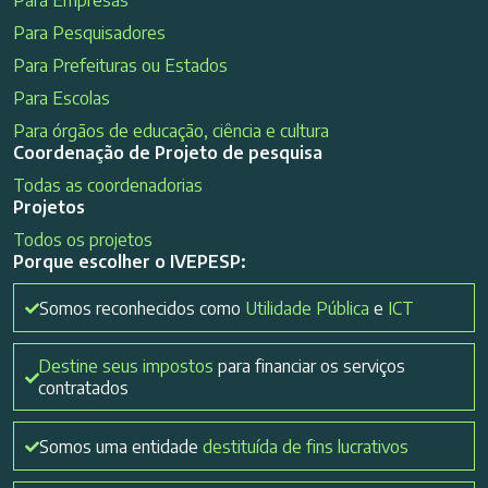
Para Empresas
Para Pesquisadores
Para Prefeituras ou Estados
Para Escolas
Para órgãos de educação, ciência e cultura
Coordenação de Projeto de pesquisa
Todas as coordenadorias
Projetos
Todos os projetos
Porque escolher o IVEPESP:
Somos reconhecidos como
Utilidade Pública
e
ICT
Destine seus impostos
para financiar os serviços
contratados
Somos uma entidade
destituída de fins lucrativos