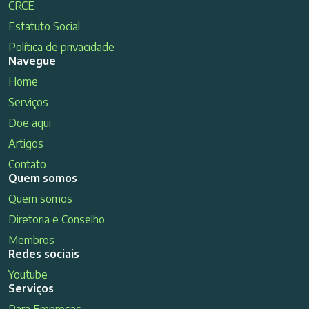
CRCE
Estatuto Social
Política de privacidade
Navegue
Home
Serviços
Doe aqui
Artigos
Contato
Quem somos
Quem somos
Diretoria e Conselho
Membros
Redes sociais
Youtube
Serviços