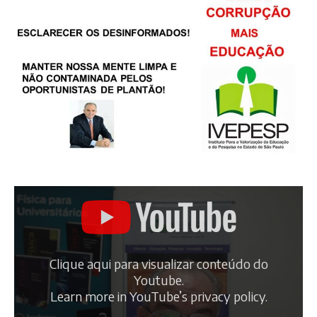
Clique aqui para visualizar conteúdo do
Youtube.
Learn more in
YouTube’s privacy policy
.