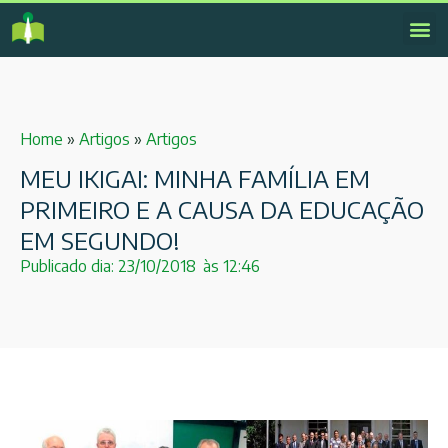
Home
»
Artigos
»
Artigos
MEU IKIGAI: MINHA FAMÍLIA EM
PRIMEIRO E A CAUSA DA EDUCAÇÃO
EM SEGUNDO!
Publicado dia:
23/10/2018
às
12:46