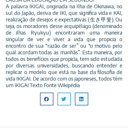
A palavra IKIGAI, originada na Ilha de Okinawa, no
sul do Japão, deriva de IKI, que significa vida e KAI,
realização de desejos e expectativas (生き甲斐). Ou
seja, os moradores desse arquipélago (denominado
de ilhas Ryukyu) encontraram uma maneira
singular de ver e viver a vida que propicia o
encontro de sua “razão de ser” ou “o motivo pelo
qual acordam todas as manhãs”. Esta maneira, por
todos os benefícios que propicia, tem sido estudada
por diversas universidades, buscando entender e
replicar o modelo que está na base da filosofia de
vida IKIGAI. De acordo com os japoneses, todos têm
um IKIGAI.Texto Fonte Wikipédia