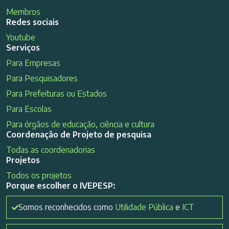
Membros
Redes sociais
Youtube
Serviços
Para Empresas
Para Pesquisadores
Para Prefeituras ou Estados
Para Escolas
Para órgãos de educação, ciência e cultura
Coordenação de Projeto de pesquisa
Todas as coordenadorias
Projetos
Todos os projetos
Porque escolher o IVEPESP:
Somos reconhecidos como
Utilidade Pública
e
ICT