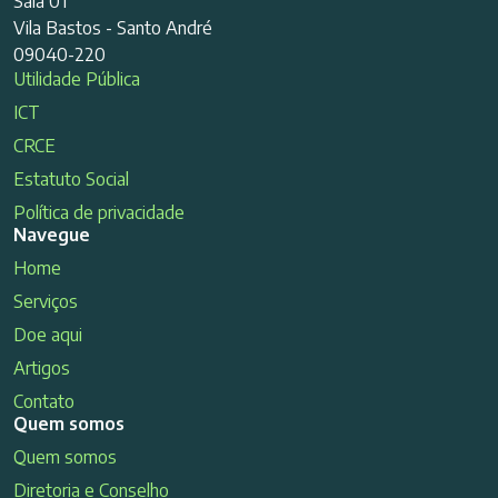
Sala 01
Vila Bastos - Santo André
09040-220
Utilidade Pública
ICT
CRCE
Estatuto Social
Política de privacidade
Navegue
Home
Serviços
Doe aqui
Artigos
Contato
Quem somos
Quem somos
Diretoria e Conselho