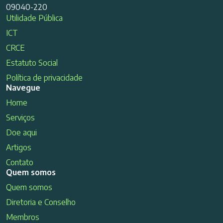
09040-220
Utilidade Pública
ICT
CRCE
Estatuto Social
Política de privacidade
Navegue
Home
Serviços
Doe aqui
Artigos
Contato
Quem somos
Quem somos
Diretoria e Conselho
Membros