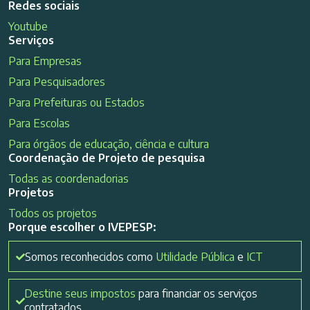
Redes sociais
Youtube
Serviços
Para Empresas
Para Pesquisadores
Para Prefeituras ou Estados
Para Escolas
Para órgãos de educação, ciência e cultura
Coordenação de Projeto de pesquisa
Todas as coordenadorias
Projetos
Todos os projetos
Porque escolher o IVEPESP:
Somos reconhecidos como
Utilidade Pública
e
ICT
Destine seus impostos
para financiar os serviços
contratados