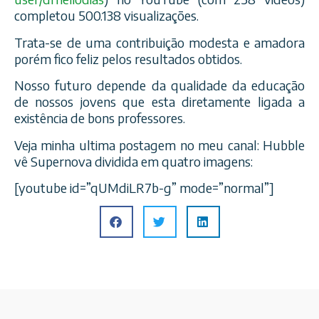
completou 500.138 visualizações.
Trata-se de uma contribuição modesta e amadora
porém fico feliz pelos resultados obtidos.
Nosso futuro depende da qualidade da educação
de nossos jovens que esta diretamente ligada a
existência de bons professores.
Veja minha ultima postagem no meu canal: Hubble
vê Supernova dividida em quatro imagens:
[youtube id=”qUMdiLR7b-g” mode=”normal”]