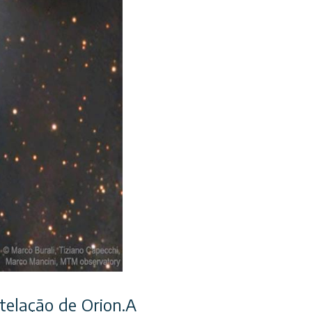
telação de Orion.A