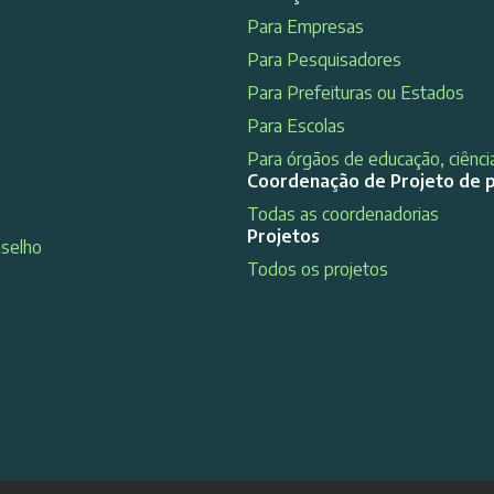
Para Empresas
Para Pesquisadores
Para Prefeituras ou Estados
Para Escolas
Para órgãos de educação, ciência
Coordenação de Projeto de 
Todas as coordenadorias
Projetos
nselho
Todos os projetos
s