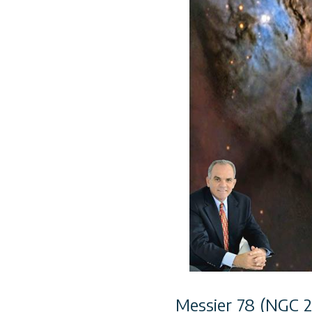
Messier 78 (NGC 2