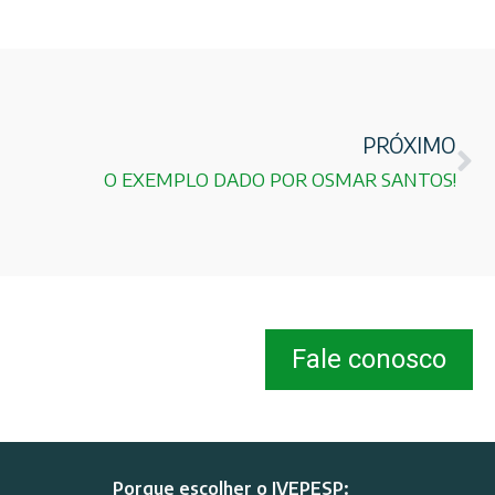
PRÓXIMO
O EXEMPLO DADO POR OSMAR SANTOS!
Fale conosco
Porque escolher o IVEPESP: