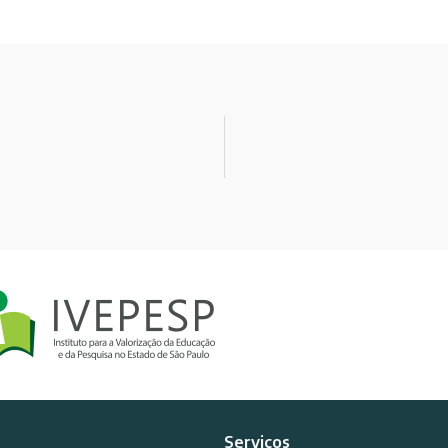
Serviços