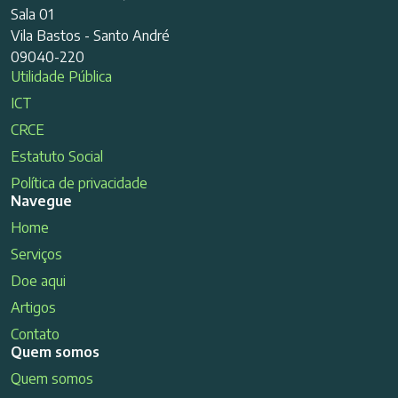
Sala 01
Vila Bastos - Santo André
09040-220
Utilidade Pública
ICT
CRCE
Estatuto Social
Política de privacidade
Navegue
Home
Serviços
Doe aqui
Artigos
Contato
Quem somos
Quem somos