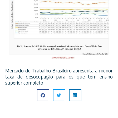
Mercado de Trabalho Brasileiro apresenta a menor
taxa de desocupação para os que tem ensino
superior completo