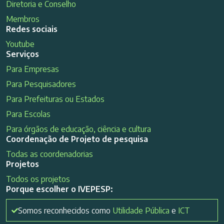
Diretoria e Conselho
Membros
Redes sociais
Youtube
Serviços
Para Empresas
Para Pesquisadores
Para Prefeituras ou Estados
Para Escolas
Para órgãos de educação, ciência e cultura
Coordenação de Projeto de pesquisa
Todas as coordenadorias
Projetos
Todos os projetos
Porque escolher o IVEPESP:
Somos reconhecidos como
Utilidade Pública
e
ICT