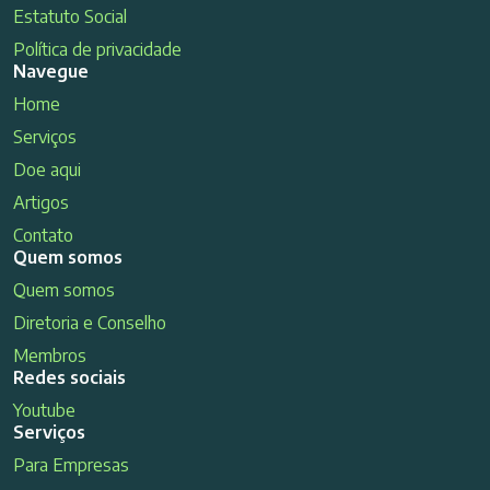
Estatuto Social
Política de privacidade
Navegue
Home
Serviços
Doe aqui
Artigos
Contato
Quem somos
Quem somos
Diretoria e Conselho
Membros
Redes sociais
Youtube
Serviços
Para Empresas