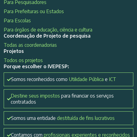
Para Pesquisadores
Para Prefeituras ou Estados
Para Escolas
Para órgãos de educação, ciência e cultura
Coordenação de Projeto de pesquisa
Todas as coordenadorias
Projetos
Todos os projetos
Porque escolher o IVEPESP:
Somos reconhecidos como
Utilidade Pública
e
ICT
Destine seus impostos
para financiar os serviços
contratados
Somos uma entidade
destituída de fins lucrativos
Contamos com
profissionais experientes e reconhecidos