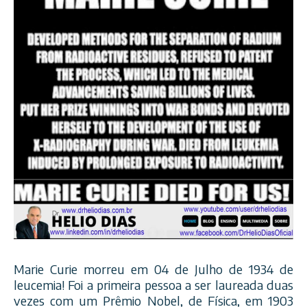
Marie Curie morreu em 04 de Julho de 1934 de
leucemia! Foi a primeira pessoa a ser laureada duas
vezes com um Prêmio Nobel, de Física, em 1903