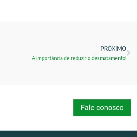
PRÓXIMO
A importância de reduzir o desmatamento!
Fale conosco