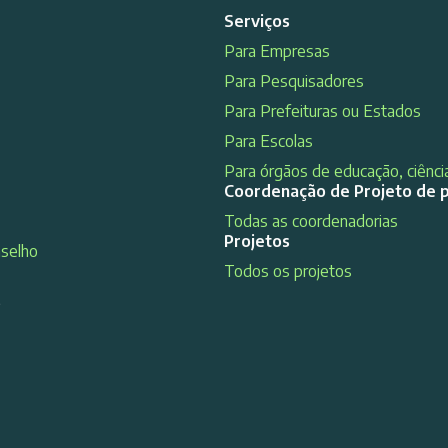
Serviços
Para Empresas
Para Pesquisadores
Para Prefeituras ou Estados
Para Escolas
Para órgãos de educação, ciência
Coordenação de Projeto de 
Todas as coordenadorias
Projetos
nselho
Todos os projetos
s