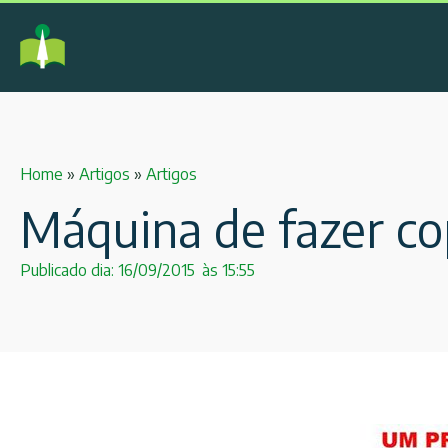
Home
»
Artigos
»
Artigos
Máquina de fazer co
Publicado dia:
16/09/2015
às
15:55