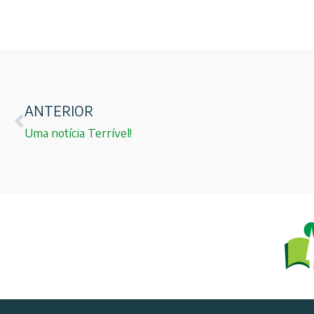
ANTERIOR
Uma notícia Terrível!