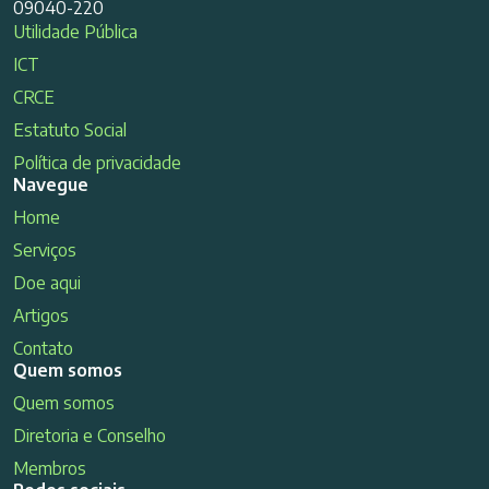
09040-220
Utilidade Pública
ICT
CRCE
Estatuto Social
Política de privacidade
Navegue
Home
Serviços
Doe aqui
Artigos
Contato
Quem somos
Quem somos
Diretoria e Conselho
Membros