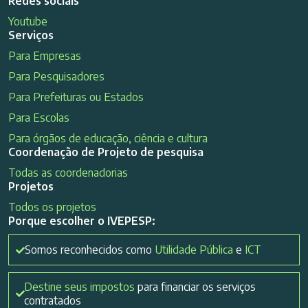
Redes sociais
Youtube
Serviços
Para Empresas
Para Pesquisadores
Para Prefeituras ou Estados
Para Escolas
Para órgãos de educação, ciência e cultura
Coordenação de Projeto de pesquisa
Todas as coordenadorias
Projetos
Todos os projetos
Porque escolher o IVEPESP:
Somos reconhecidos como
Utilidade Pública
e
ICT
Destine seus impostos
para financiar os serviços
contratados