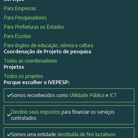
Para Empresas
Para Pesquisadores
Para Prefeituras ou Estados
Para Escolas
Para órgãos de educação, ciência e cultura
Coordenação de Projeto de pesquisa
Todas as coordenadorias
Projetos
Todos os projetos
Porque escolher o IVEPESP:
Somos reconhecidos como
Utilidade Pública
e
ICT
Destine seus impostos
para financiar os serviços
contratados
Somos uma entidade
destituída de fins lucrativos