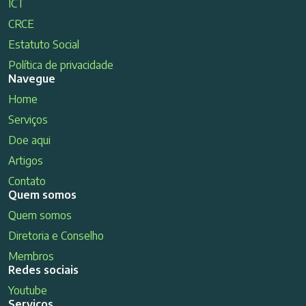
ICT
CRCE
Estatuto Social
Política de privacidade
Navegue
Home
Serviços
Doe aqui
Artigos
Contato
Quem somos
Quem somos
Diretoria e Conselho
Membros
Redes sociais
Youtube
Serviços