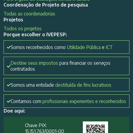
Coordenação de Projeto de pesquisa
Todas as coordenadorias
Projetos
Todos os projetos
Porque escolher o IVEPESP:
Somos reconhecidos como
Utilidade Pública
e
ICT
Destine seus impostos
para financiar os serviços
contratados
Somos uma entidade
destituída de fins lucrativos
Contamos com
profissionais experientes e reconhecidos
Doe aqui:
Chave PIX:
15.151.763/0001-00​