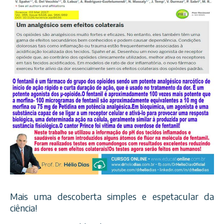
Mais uma descoberta simples e espetacular da
ciência!