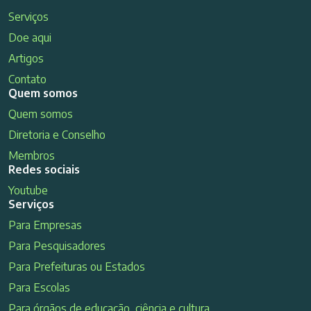
Serviços
Doe aqui
Artigos
Contato
Quem somos
Quem somos
Diretoria e Conselho
Membros
Redes sociais
Youtube
Serviços
Para Empresas
Para Pesquisadores
Para Prefeituras ou Estados
Para Escolas
Para órgãos de educação, ciência e cultura