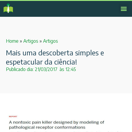
Home
»
Artigos
»
Artigos
Mais uma descoberta simples e
espetacular da ciência!
Publicado dia:
21/03/2017
às
12:45