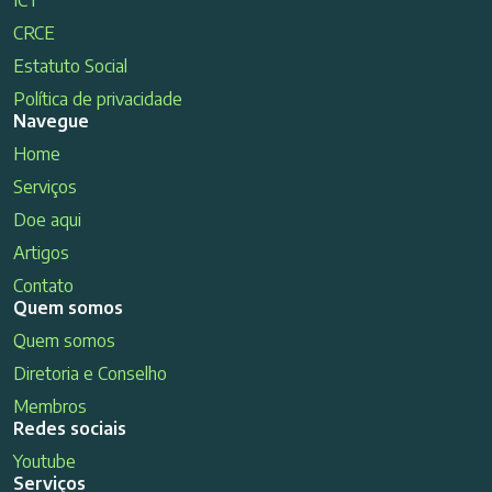
CRCE
Estatuto Social
Política de privacidade
Navegue
Home
Serviços
Doe aqui
Artigos
Contato
Quem somos
Quem somos
Diretoria e Conselho
Membros
Redes sociais
Youtube
Serviços