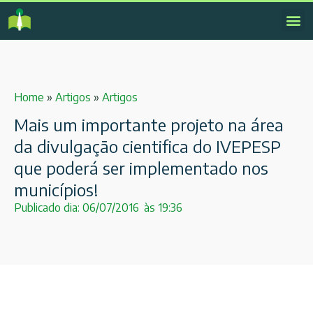
Home
»
Artigos
»
Artigos
Mais um importante projeto na área
da divulgação cientifica do IVEPESP
que poderá ser implementado nos
municípios!
Publicado dia:
06/07/2016
às
19:36