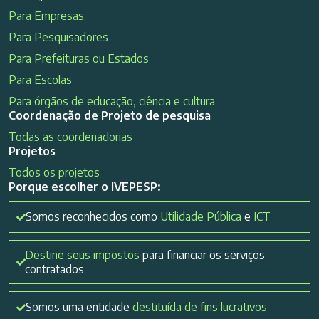
Para Empresas
Para Pesquisadores
Para Prefeituras ou Estados
Para Escolas
Para órgãos de educação, ciência e cultura
Coordenação de Projeto de pesquisa
Todas as coordenadorias
Projetos
Todos os projetos
Porque escolher o IVEPESP:
Somos reconhecidos como
Utilidade Pública
e
ICT
Destine seus impostos
para financiar os serviços
contratados
Somos uma entidade
destituída de fins lucrativos