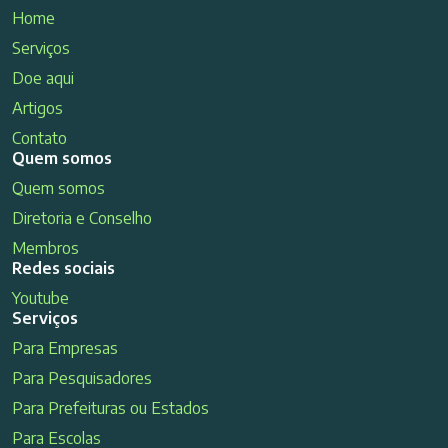
Home
Serviços
Doe aqui
Artigos
Contato
Quem somos
Quem somos
Diretoria e Conselho
Membros
Redes sociais
Youtube
Serviços
Para Empresas
Para Pesquisadores
Para Prefeituras ou Estados
Para Escolas