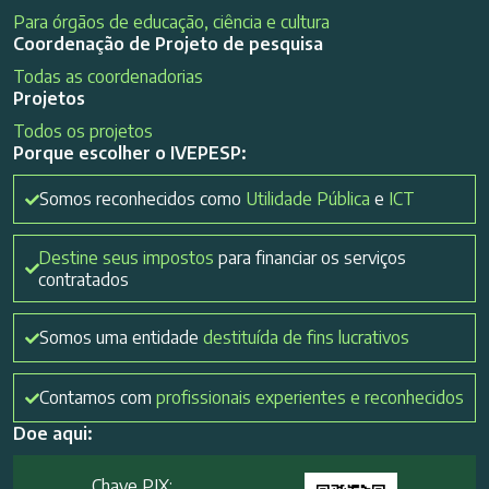
Para órgãos de educação, ciência e cultura
Coordenação de Projeto de pesquisa
Todas as coordenadorias
Projetos
Todos os projetos
Porque escolher o IVEPESP:
Somos reconhecidos como
Utilidade Pública
e
ICT
Destine seus impostos
para financiar os serviços
contratados
Somos uma entidade
destituída de fins lucrativos
Contamos com
profissionais experientes e reconhecidos
Doe aqui:
Chave PIX: