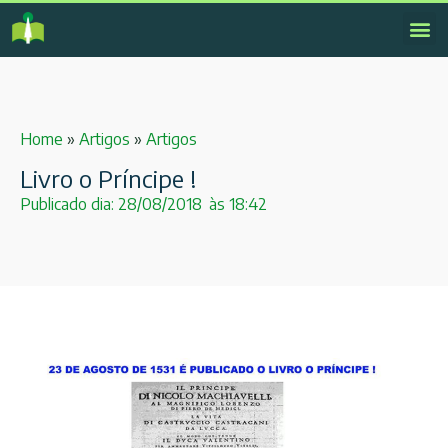
Home
»
Artigos
»
Artigos
Livro o Príncipe !
Publicado dia:
28/08/2018
às
18:42