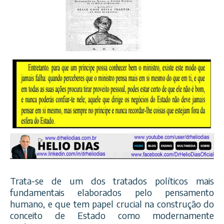
Trata-se de um dos tratados políticos mais
fundamentais elaborados pelo pensamento
humano, e que tem papel crucial na construção do
conceito de Estado como modernamente