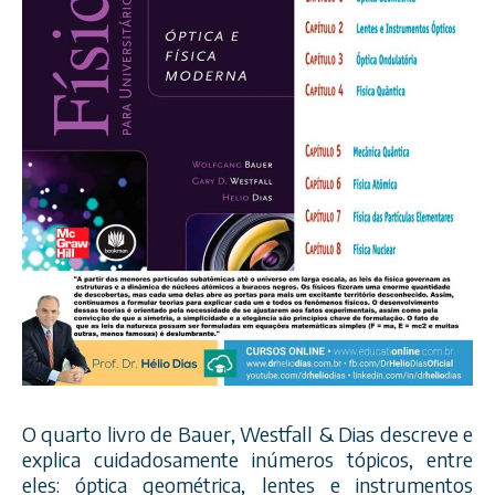
O quarto livro de Bauer, Westfall & Dias descreve e
explica cuidadosamente inúmeros tópicos, entre
eles: óptica geométrica, lentes e instrumentos