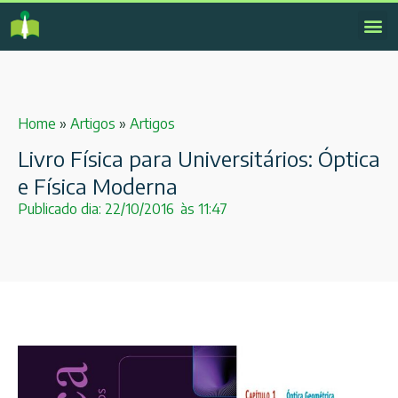
Home
»
Artigos
»
Artigos
Livro Física para Universitários: Óptica
e Física Moderna
Publicado dia:
22/10/2016
às
11:47