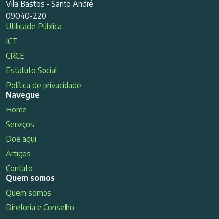
Vila Bastos - Santo André
09040-220
Utilidade Pública
ICT
CRCE
Estatuto Social
Política de privacidade
Navegue
Home
Serviços
Doe aqui
Artigos
Contato
Quem somos
Quem somos
Diretoria e Conselho