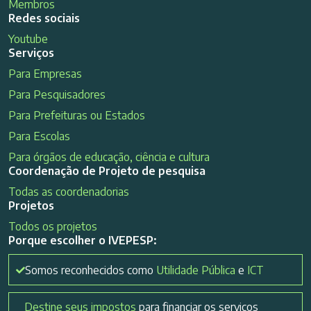
Membros
Redes sociais
Youtube
Serviços
Para Empresas
Para Pesquisadores
Para Prefeituras ou Estados
Para Escolas
Para órgãos de educação, ciência e cultura
Coordenação de Projeto de pesquisa
Todas as coordenadorias
Projetos
Todos os projetos
Porque escolher o IVEPESP:
Somos reconhecidos como
Utilidade Pública
e
ICT
Destine seus impostos
para financiar os serviços