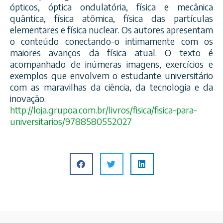
ópticos, óptica ondulatória, física e mecânica
quântica, física atômica, física das partículas
elementares e física nuclear. Os autores apresentam
o conteúdo conectando-o intimamente com os
maiores avanços da física atual. O texto é
acompanhado de inúmeras imagens, exercícios e
exemplos que envolvem o estudante universitário
com as maravilhas da ciência, da tecnologia e da
inovação.
http://loja.grupoa.com.br/
livros/fisica/
fisica-para-
universitarios/
9788580552027