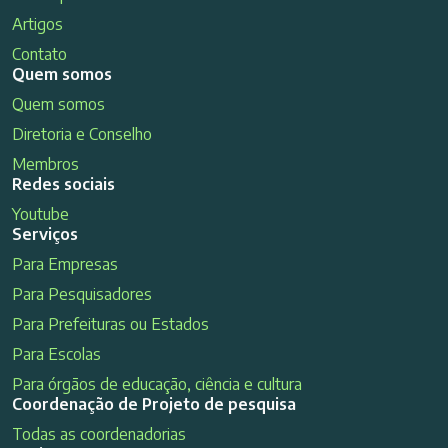
Artigos
Contato
Quem somos
Quem somos
Diretoria e Conselho
Membros
Redes sociais
Youtube
Serviços
Para Empresas
Para Pesquisadores
Para Prefeituras ou Estados
Para Escolas
Para órgãos de educação, ciência e cultura
Coordenação de Projeto de pesquisa
Todas as coordenadorias