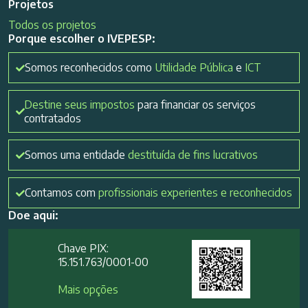
Projetos
Todos os projetos
Porque escolher o IVEPESP:
Somos reconhecidos como
Utilidade Pública
e
ICT
Destine seus impostos
para financiar os serviços
contratados
Somos uma entidade
destituída de fins lucrativos
Contamos com
profissionais experientes e reconhecidos
Doe aqui:
Chave PIX:
15.151.763/0001-00​
Mais opções