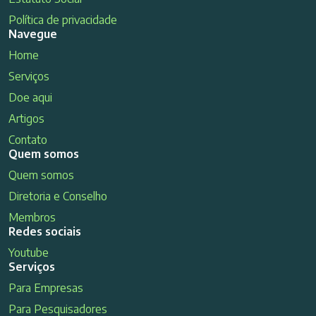
Política de privacidade
Navegue
Home
Serviços
Doe aqui
Artigos
Contato
Quem somos
Quem somos
Diretoria e Conselho
Membros
Redes sociais
Youtube
Serviços
Para Empresas
Para Pesquisadores