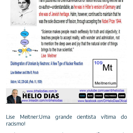
Lise Meitner:Uma grande cientista vítima do
racismo!