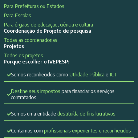
Para Prefeituras ou Estados
Para Escolas
Para órgãos de educação, ciência e cultura
Coordenação de Projeto de pesquisa
Todas as coordenadorias
Projetos
Todos os projetos
Porque escolher o IVEPESP:
Somos reconhecidos como
Utilidade Pública
e
ICT
Destine seus impostos
para financiar os serviços
contratados
Somos uma entidade
destituída de fins lucrativos
Contamos com
profissionais experientes e reconhecidos