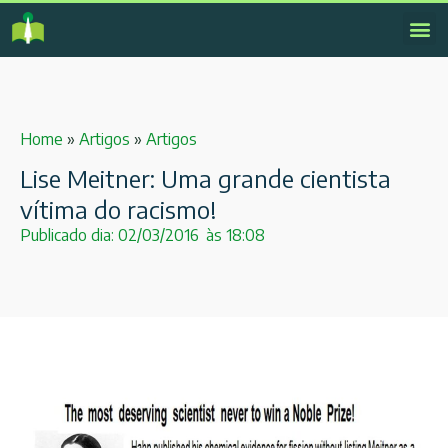
Home
»
Artigos
»
Artigos
Lise Meitner: Uma grande cientista
vítima do racismo!
Publicado dia:
02/03/2016
às
18:08