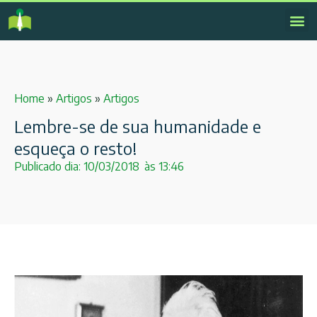
Home
»
Artigos
»
Artigos
Lembre-se de sua humanidade e
esqueça o resto!
Publicado dia:
10/03/2018
às
13:46