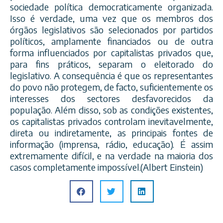
sociedade política democraticamente organizada.
Isso é verdade, uma vez que os membros dos
órgãos legislativos são selecionados por partidos
políticos, amplamente financiados ou de outra
forma influenciados por capitalistas privados que,
para fins práticos, separam
o eleitorado do
legislativo. A consequência é que os representantes
do povo não protegem, de facto, suficientemente os
interesses dos sectores desfavorecidos da
população. Além disso, sob as condições existentes,
os capitalistas privados controlam inevitavelmente,
direta ou indiretamente, as principais fontes de
informação (imprensa, rádio, educação). É assim
extremamente difícil, e na verdade na maioria dos
casos completamente impossível.(Albert Einstein)