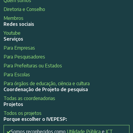
Quem somos
Diretoria e Conselho
Membros
Redes sociais
Youtube
Serviços
Para Empresas
Para Pesquisadores
Para Prefeituras ou Estados
Para Escolas
Para órgãos de educação, ciência e cultura
Coordenação de Projeto de pesquisa
Todas as coordenadorias
Projetos
Todos os projetos
Porque escolher o IVEPESP:
Somos reconhecidos como
Utilidade Pública
e
ICT