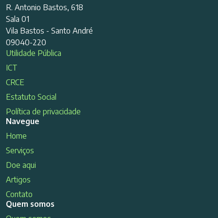
R. Antonio Bastos, 618
Sala 01
Vila Bastos - Santo André
09040-220
Utilidade Pública
ICT
CRCE
Estatuto Social
Política de privacidade
Navegue
Home
Serviços
Doe aqui
Artigos
Contato
Quem somos