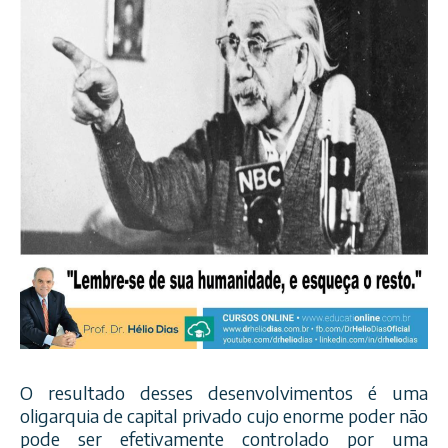
O resultado desses desenvolvimentos é uma
oligarquia de capital privado cujo enorme poder não
pode ser efetivamente controlado por uma