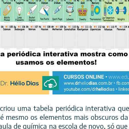
criou uma tabela periódica interativa que
é mesmo os elementos mais obscuros da 
la de química na escola de novo, só que 