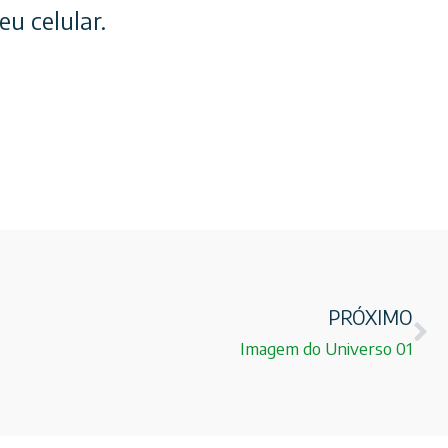
u celular.
PRÓXIMO
Imagem do Universo 01