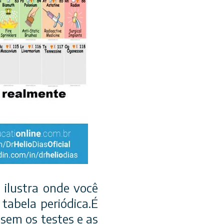
 ilustra onde você
tabela periódica.É
sem os testes e as