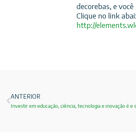
decorebas, e você 
Clique no link abai
http://elements.
ANTERIOR
Investir em educação, ciência, tecnologia e inovação é e