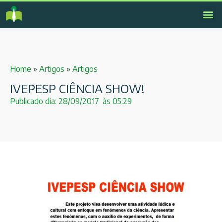
Home
»
Artigos
»
Artigos
IVEPESP CIÊNCIA SHOW!
Publicado dia:
28/09/2017
às
05:29