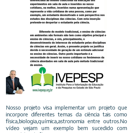
Nosso projeto visa implementar um projeto que
incorpore diferentes temas da ciência tais como
física,biologia,química,as
tronomia entre outros.No
vídeo vejam um exemplo bem sucedido com