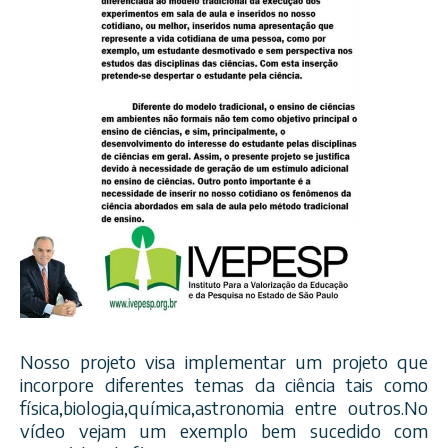
Nosso projeto visa implementar um projeto que
incorpore diferentes temas da ciência tais como
física,biologia,química,as
tronomia entre outros.No
vídeo vejam um exemplo bem sucedido com