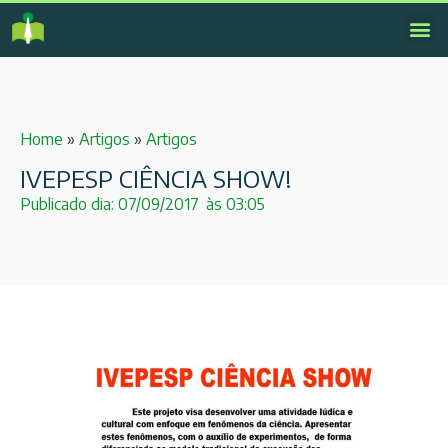
Home
»
Artigos
»
Artigos
IVEPESP CIÊNCIA SHOW!
Publicado dia:
07/09/2017
às
03:05