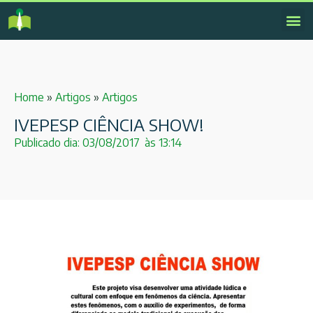
Home
»
Artigos
»
Artigos
IVEPESP CIÊNCIA SHOW!
Publicado dia:
03/08/2017
às
13:14