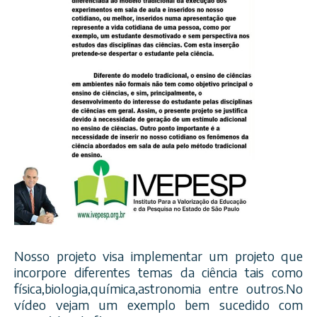
Nosso projeto visa implementar um projeto que
incorpore diferentes temas da ciência tais como
física,biologia,química,as
tronomia entre outros.No
vídeo vejam um exemplo bem sucedido com